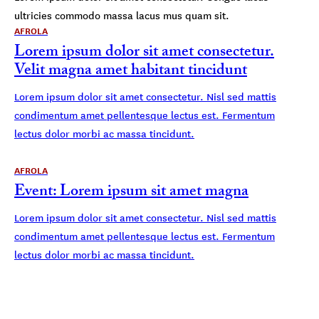
ultricies commodo massa lacus mus quam sit.
AFROLA
Lorem ipsum dolor sit amet consectetur.
Velit magna amet habitant tincidunt
Lorem ipsum dolor sit amet consectetur. Nisl sed mattis
condimentum amet pellentesque lectus est. Fermentum
lectus dolor morbi ac massa tincidunt.
AFROLA
Event: Lorem ipsum sit amet magna
Lorem ipsum dolor sit amet consectetur. Nisl sed mattis
condimentum amet pellentesque lectus est. Fermentum
lectus dolor morbi ac massa tincidunt.