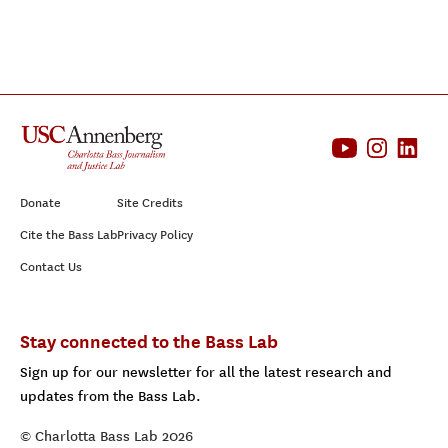
Donate
Site Credits
Cite the Bass Lab
Privacy Policy
Contact Us
Stay connected to the Bass Lab
Sign up for our newsletter for all the latest research and
updates from the Bass Lab.
© Charlotta Bass Lab 2026