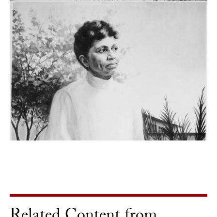
Related Content from