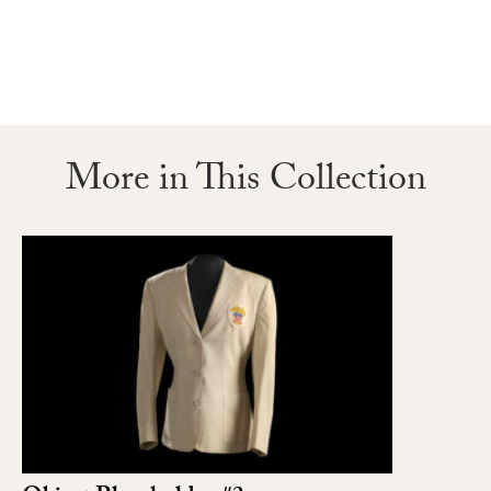
More in This Collection