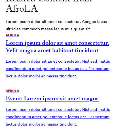
AfroLA
Lorem ipsum dolor sit amet consectetur. Congue lacus
ultricies commodo massa lacus mus quam sit.
AFROLA
Lorem ipsum dolor sit amet consectetur.
Velit magna amet habitant tincidunt
Lorem ipsum dolor sit amet consectetur. Nisl sed mattis
condimentum amet pellentesque lectus est. Fermentum
lectus dolor morbi ac massa tincidunt.
AFROLA
Event: Lorem ipsum sit amet magna
Lorem ipsum dolor sit amet consectetur. Nisl sed mattis
condimentum amet pellentesque lectus est. Fermentum
lectus dolor morbi ac massa tincidunt.