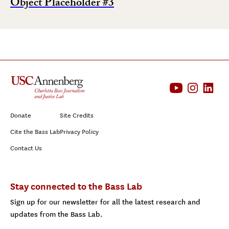
Object Placeholder #3
Donate
Site Credits
Cite the Bass Lab
Privacy Policy
Contact Us
Stay connected to the Bass Lab
Sign up for our newsletter for all the latest research and
updates from the Bass Lab.